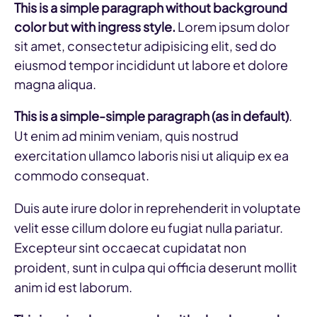
This is a simple paragraph without background
color but with ingress style.
Lorem ipsum dolor
sit amet, consectetur adipisicing elit, sed do
eiusmod tempor incididunt ut labore et dolore
magna aliqua.
This is a simple-simple paragraph (as in default)
.
Ut enim ad minim veniam, quis nostrud
exercitation ullamco laboris nisi ut aliquip ex ea
commodo consequat.
Duis aute irure dolor in reprehenderit in voluptate
velit esse cillum dolore eu fugiat nulla pariatur.
Excepteur sint occaecat cupidatat non
proident, sunt in culpa qui officia deserunt mollit
anim id est laborum.