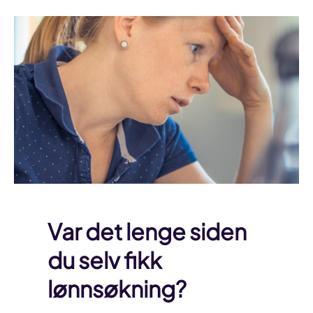
Var det lenge siden
du selv fikk
lønnsøkning?