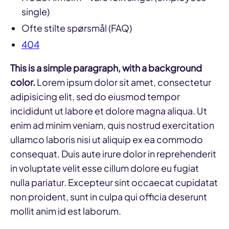
single)
Ofte stilte spørsmål (FAQ)
404
This is a simple paragraph, with a background
color.
Lorem ipsum dolor sit amet, consectetur
adipisicing elit, sed do eiusmod tempor
incididunt ut labore et dolore magna aliqua. Ut
enim ad minim veniam, quis nostrud exercitation
ullamco laboris nisi ut aliquip ex ea commodo
consequat. Duis aute irure dolor in reprehenderit
in voluptate velit esse cillum dolore eu fugiat
nulla pariatur. Excepteur sint occaecat cupidatat
non proident, sunt in culpa qui officia deserunt
mollit anim id est laborum.