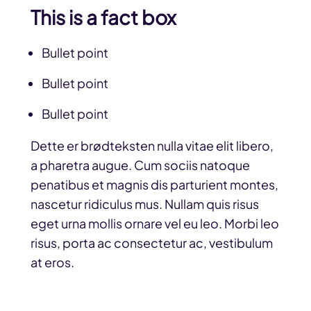
This is a fact box
Bullet point
Bullet point
Bullet point
Dette er brødteksten nulla vitae elit libero,
a pharetra augue. Cum sociis natoque
penatibus et magnis dis parturient montes,
nascetur ridiculus mus. Nullam quis risus
eget urna mollis ornare vel eu leo. Morbi leo
risus, porta ac consectetur ac, vestibulum
at eros.