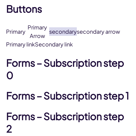
Buttons
Primary
Primary
secondary
secondary arrow
Arrow
Primary link
Secondary link
Forms – Subscription step
0
Forms – Subscription step 1
Forms – Subscription step
2