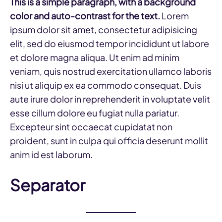
This is a simple paragraph, with a background
color and auto-contrast for the text.
Lorem
ipsum dolor sit amet, consectetur adipisicing
elit, sed do eiusmod tempor incididunt ut labore
et dolore magna aliqua. Ut enim ad minim
veniam, quis nostrud exercitation ullamco laboris
nisi ut aliquip ex ea commodo consequat. Duis
aute irure dolor in reprehenderit in voluptate velit
esse cillum dolore eu fugiat nulla pariatur.
Excepteur sint occaecat cupidatat non
proident, sunt in culpa qui officia deserunt mollit
anim id est laborum.
Separator