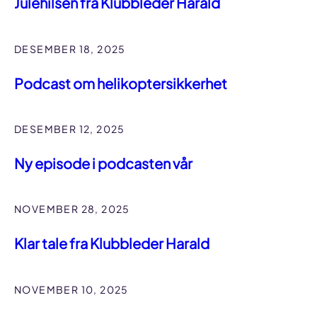
Julehilsen fra Klubbleder Harald
DESEMBER 18, 2025
Podcast om helikoptersikkerhet
DESEMBER 12, 2025
Ny episode i podcasten vår
NOVEMBER 28, 2025
Klar tale fra Klubbleder Harald
NOVEMBER 10, 2025