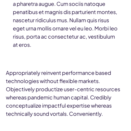
a pharetra augue. Cum sociis natoque
penatibus et magnis dis parturient montes,
nascetur ridiculus mus. Nullam quis risus
eget urna mollis ornare vel eu leo. Morbi leo
risus, porta ac consectetur ac, vestibulum
at eros.
Appropriately reinvent performance based
technologies without flexible markets.
Objectively productize user-centric resources
whereas pandemic human capital. Credibly
conceptualize impactful expertise whereas
technically sound vortals. Conveniently.