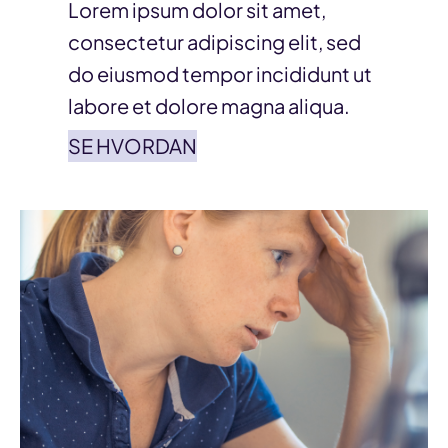
Lorem ipsum dolor sit amet,
consectetur adipiscing elit, sed
do eiusmod tempor incididunt ut
labore et dolore magna aliqua.
SE HVORDAN