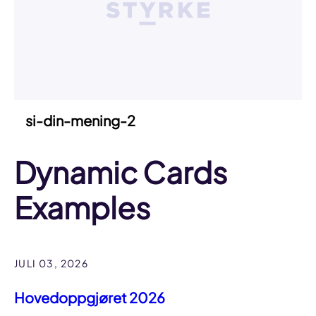
si-din-mening-2
Dynamic Cards
Examples
JULI 03, 2026
Hovedoppgjøret 2026