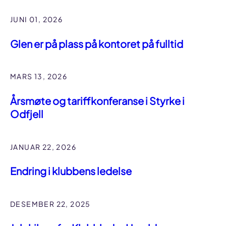
JUNI 01, 2026
Glen er på plass på kontoret på fulltid
MARS 13, 2026
Årsmøte og tariffkonferanse i Styrke i
Odfjell
JANUAR 22, 2026
Endring i klubbens ledelse
DESEMBER 22, 2025