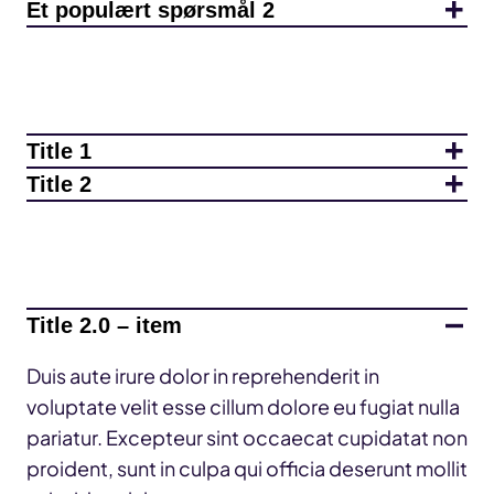
Et populært spørsmål 2
Title 1
Title 2
Title 2.0 – item
Duis aute irure dolor in reprehenderit in
voluptate velit esse cillum dolore eu fugiat nulla
pariatur. Excepteur sint occaecat cupidatat non
proident, sunt in culpa qui officia deserunt mollit