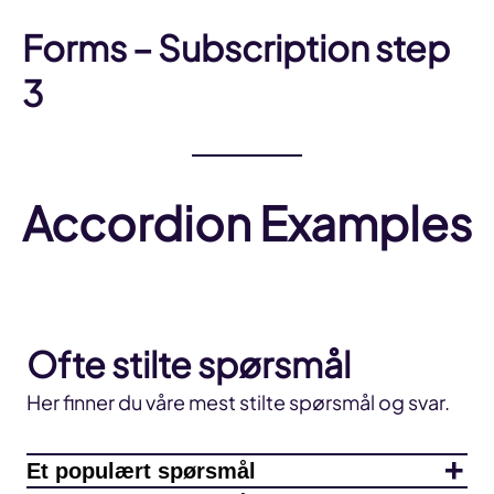
Forms – Subscription step
3
Accordion Examples
Ofte stilte spørsmål
Her finner du våre mest stilte spørsmål og svar.
Et populært spørsmål