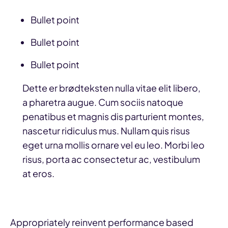
Bullet point
Bullet point
Bullet point
Dette er brødteksten nulla vitae elit libero,
a pharetra augue. Cum sociis natoque
penatibus et magnis dis parturient montes,
nascetur ridiculus mus. Nullam quis risus
eget urna mollis ornare vel eu leo. Morbi leo
risus, porta ac consectetur ac, vestibulum
at eros.
Appropriately reinvent performance based