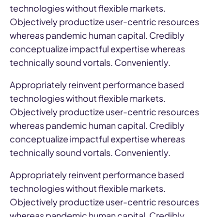
technologies without flexible markets.
Objectively productize user-centric resources
whereas pandemic human capital. Credibly
conceptualize impactful expertise whereas
technically sound vortals. Conveniently.
Appropriately reinvent performance based
technologies without flexible markets.
Objectively productize user-centric resources
whereas pandemic human capital. Credibly
conceptualize impactful expertise whereas
technically sound vortals. Conveniently.
Appropriately reinvent performance based
technologies without flexible markets.
Objectively productize user-centric resources
whereas pandemic human capital. Credibly