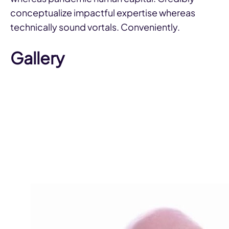
conceptualize impactful expertise whereas
technically sound vortals. Conveniently.
Gallery