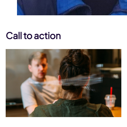
Call to action