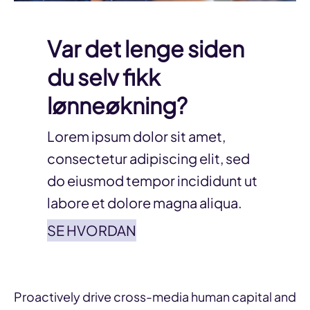
Var det lenge siden
du selv fikk
lønneøkning?
Lorem ipsum dolor sit amet,
consectetur adipiscing elit, sed
do eiusmod tempor incididunt ut
labore et dolore magna aliqua.
SE HVORDAN
Proactively drive cross-media human capital and