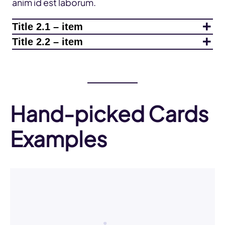
anim id est laborum.
Title 2.1 – item
Title 2.2 – item
Hand-picked Cards
Examples