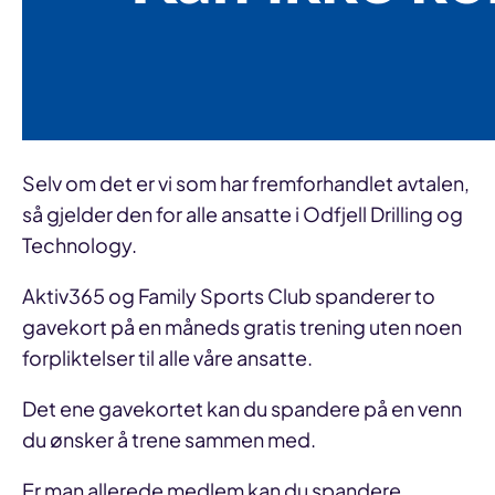
Selv om det er vi som har fremforhandlet avtalen,
så gjelder den for alle ansatte i Odfjell Drilling og
Technology.
Aktiv365 og Family Sports Club spanderer to
gavekort på en måneds gratis trening uten noen
forpliktelser til alle våre ansatte.
Det ene gavekortet kan du spandere på en venn
du ønsker å trene sammen med.
Er man allerede medlem kan du spandere