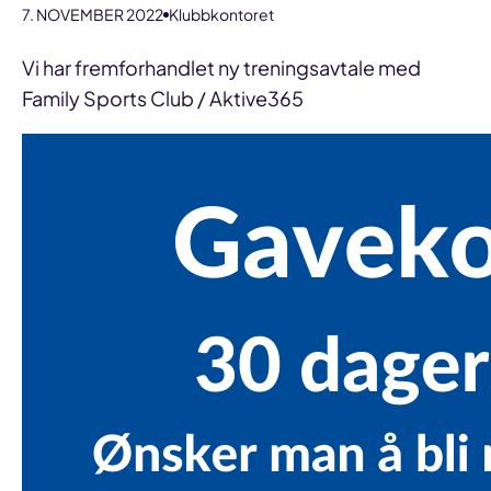
7. NOVEMBER 2022
Klubbkontoret
Vi har fremforhandlet ny treningsavtale med
Family Sports Club / Aktive365