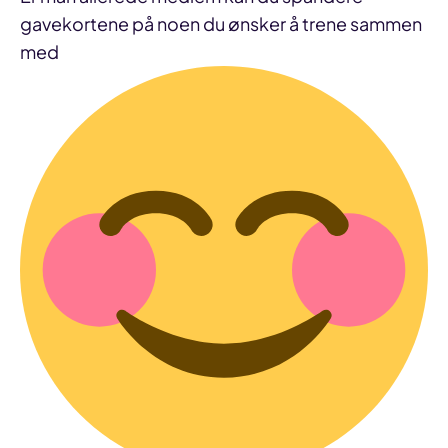
gavekortene på noen du ønsker å trene sammen
med