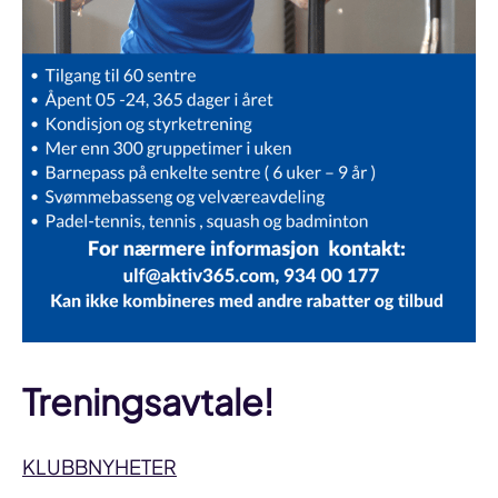
Treningsavtale!
KLUBBNYHETER