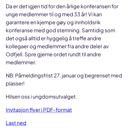
Da er det igjen tid for den årlige konferansen for
unge medlemmer til og med 33 år! Vi kan
garantere en kjempe gøy og innholdsrik
konferanse med god stemning. Samtidig som
det også alltid er hyggelig å treffe andre
kollegaer og medlemmer fra andre deler av
Odfjell. Spre gjerne ordet rundt til andre
medlemmer.
NB: Påmeldingsfrist 27. januar og begrenset med
plasser!
Hilsen oss i ungdomsutvalget.
Invitasjon flyer i PDF-format
Last ned