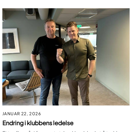
JANUAR 22, 2026
Endring i klubbens ledelse