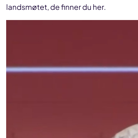
landsmøtet, de finner du her.