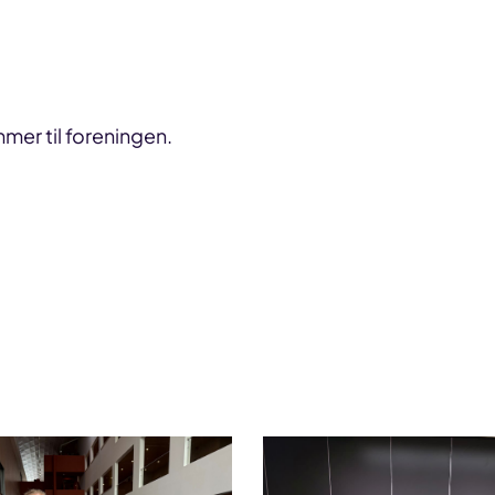
mmer til foreningen.