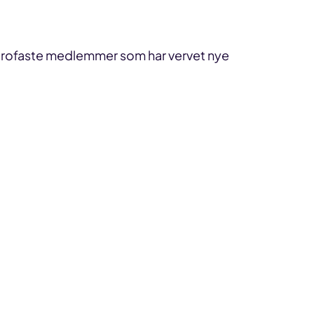
av trofaste medlemmer som har vervet nye