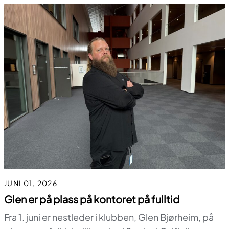
JUNI 01, 2026
Glen er på plass på kontoret på fulltid
Fra 1. juni er nestleder i klubben, Glen Bjørheim, på