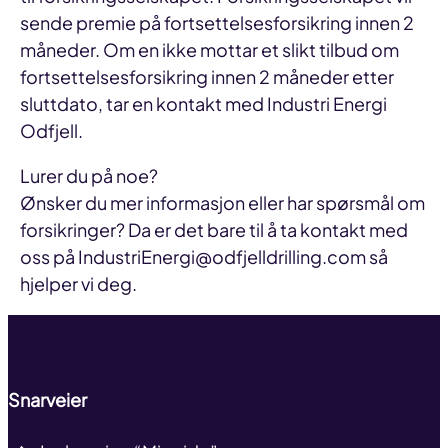
sende premie på fortsettelsesforsikring innen 2
måneder. Om en ikke mottar et slikt tilbud om
fortsettelsesforsikring innen 2 måneder etter
sluttdato, tar en kontakt med Industri Energi
Odfjell.
Lurer du på noe?
Ønsker du mer informasjon eller har spørsmål om
forsikringer? Da er det bare til å ta kontakt med
oss på IndustriEnergi@odfjelldrilling.com så
Til toppen
hjelper vi deg.
Snarveier